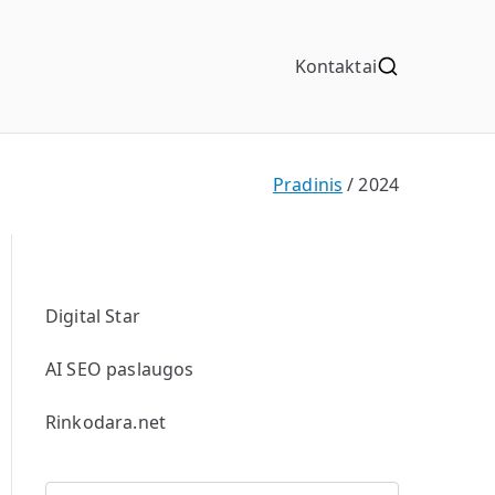
Kontaktai
Pradinis
2024
Digital Star
AI SEO paslaugos
Rinkodara.net