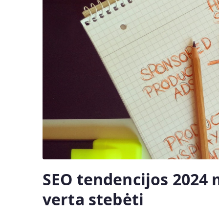
SEO tendencijos 2024 
verta stebėti